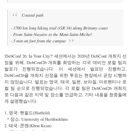
Coastal path
- 1700 km long hiking trail (GR 34) along Brittany coast
- From Saint-Nazaire to the Mont-Saint-Michel
- 5 min on foot from the campus
'DebConf 26: In Your City?' 세션에서는 2026년 DebConf 개최지 선
정을 위해, DebConf26 개최를 희망하는 각국 데비안 로컬 팀의
발표가 진행되었습니다. 이 세션에서 발표만 진행하고,
DebConf26을 개최지 선정을 위한 투표는 현장에서 곧장 시행하
지 않았습니다. 발표는 영국, 태국, 일본, 브라질, 아르헨티나 로
컬 팀 순으로 진행되었습니다. 각 로컬 팀은 DebConf26 개최지
로 다음과 같은 지역 및 장소를 언급하고, 기타 내용을 청중들에
게 설명했습니다.
1. 영국: 햇필드(Hatfield)
* 장소: University of Hertfordshire
2. 태국: 콘깬(Khon Kean)