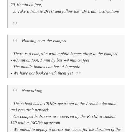
20-30 min on foot)
3. Take a train to Brest and follow the "By train" instructions
Housing near the campus
- There is a campsite with mobile homes close to the campus
- 40 min on foot, 5 min by bus +9 min on foot
- The mobile homes can host 4-6 people
- We have not booked with them yet
Networking
- The school has a 10GB/s upstream to the French education
and research network
- On-campus bedrooms are covered by the ResEI, a student
ISP with a 10GB/s upstream
- We intend to deploy it across the venue for the duration of the