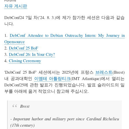
자유 게시판
DebConf24 7일 차('24. 8. 3.)에 제가 참가한 세션은 다음과 같습
니다.
1.
DebConf Attendee to Debian Outreachy Intern: My Journey in
Opensource
2.
DebConf 25 BoF
3.
DebConf 26: In Your City?
4.
Closing Ceremony
'DebConf 25 BoF' 세션에서는 2025년에 프랑스
브레스트
(Brest)
내 공과대학인
이엠테 아틀랑티크
(IMT Atlantique)에서 열리는
DebConf25에 관한 발표가 진행되었습니다. 발표 슬라이드의 일
부를 아래에 옮겨 적었으니 참고해 주십시오.
Brest
- Important harbor and military port since Cardinal Richelieu
(17th century)