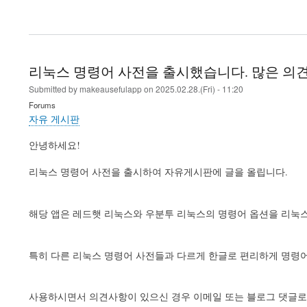
리눅스 명령어 사전을 출시했습니다. 많은 의
Submitted by
makeausefulapp
on
2025.02.28.(Fri) - 11:20
Forums
자유 게시판
안녕하세요!
리눅스 명령어 사전을 출시하여 자유게시판에 글을 올립니다.
해당 앱은 레드햇 리눅스와 우분투 리눅스의 명령어 옵션을 리눅스 
특히 다른 리눅스 명령어 사전들과 다르게 한글로 편리하게 명령어
사용하시면서 의견사항이 있으신 경우 이메일 또는 블로그 댓글로 