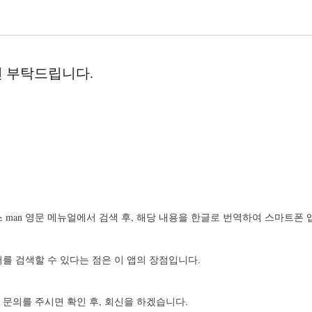
견 부탁드립니다.
man 영문 메뉴얼에서 검색 후, 해당 내용을 한글로 번역하여 스마트폰
를 검색할 수 있다는 점은 이 앱의 장점입니다.
문의를 주시면 확인 후, 회신을 하겠습니다.