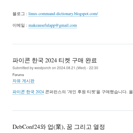
블로그 :
linux-command-dictionary.blogspot.com/
이메일 :
makeausefulapp@gmail.com
파이콘 한국 2024 티켓 구매 완료
Submitted by
westporch
on
2024.08.21.(Wed) - 22:30
Forums
자유 게시판
파이콘 한국 2024
콘퍼런스의 '개인 후원 티켓'을 구매했습니다. 
DebConf24와 업(業), 꿈 그리고 열정