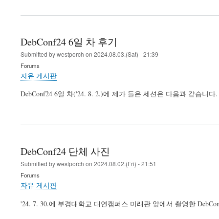
DebConf24 6일 차 후기
Submitted by
westporch
on
2024.08.03.(Sat) - 21:39
Forums
자유 게시판
DebConf24 6일 차('24. 8. 2.)에 제가 들은 세션은 다음과 같습니다.
DebConf24 단체 사진
Submitted by
westporch
on
2024.08.02.(Fri) - 21:51
Forums
자유 게시판
'24. 7. 30.에 부경대학교 대연캠퍼스 미래관 앞에서 촬영한 Deb