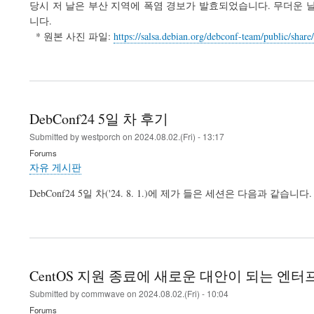
당시 저 날은 부산 지역에 폭염 경보가 발효되었습니다. 무더운 날
니다.
* 원본 사진 파일:
https://salsa.debian.org/debconf-team/public/sha
DebConf24 5일 차 후기
Submitted by
westporch
on
2024.08.02.(Fri) - 13:17
Forums
자유 게시판
DebConf24 5일 차('24. 8. 1.)에 제가 들은 세션은 다음과 같습니다.
CentOS 지원 종료에 새로운 대안이 되는 엔터
Submitted by
commwave
on
2024.08.02.(Fri) - 10:04
Forums