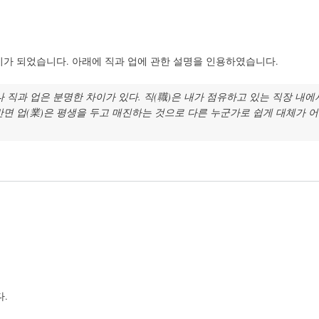
는 계기가 되었습니다. 아래에 직과 업에 관한 설명을 인용하였습니다.
나 직과 업은 분명한 차이가 있다. 직(職)은 내가 점유하고 있는 직장 내
반면 업(業)은 평생을 두고 매진하는 것으로 다른 누군가로 쉽게 대체가 
다.