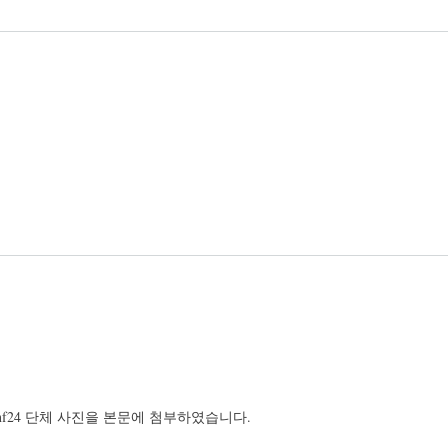
Conf24 단체 사진을 본문에 첨부하였습니다.