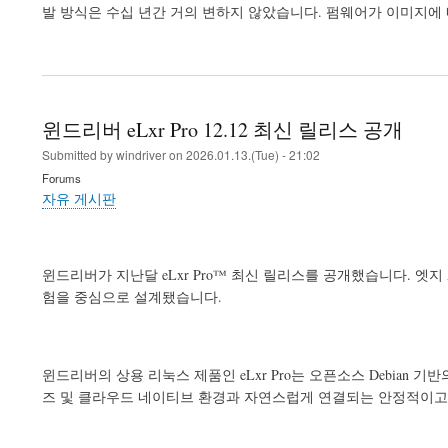
발 방식은 수십 년간 거의 변하지 않았습니다. 펌웨어가 이미지에
윈드리버 eLxr Pro 12.12 최신 릴리스 공개
Submitted by
windriver
on
2026.01.13.(Tue) - 21:02
Forums
자유 게시판
윈드리버가 지난달 eLxr Pro™ 최신 릴리스를 공개했습니다. 엣
험을 중심으로 설계됐습니다.
윈드리버의 상용 리눅스 제품인 eLxr Pro는 오픈소스 Debia
즈 및 클라우드 네이티브 환경과 자연스럽게 연결되는 안정적이고