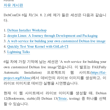
자유 게시판
DebConf24 6일 차('24. 8. 2.)에 제가 들은 세션은 다음과 같습니
다.
1.
Debian Installer Workshop
2.
deepin Linux: A Journey through Development and Packaging
3.
A web service for building your own customized Debian live image
4.
Quickly Test Your Kernel with GitLab CI
5.
Lightning Talks
6일 차에 가장 기억에 남는 세션은 'A web service for building your
own customized Debian live image'였습니다. 이 발표는 FAI(Fully
Automatic Installation) 프로젝트의 웹 사이트(
https://fai-
project.org/FAIme
)에서 데비안의 라이브 이미지를 생성하고, 이
라이브 이미지로 데비안 실행을 시연했습니다.
현재 이 웹 사이트에서 라이브 이미지를 생성할 때, Debian
12(Bookworm, stable)와 Debian 13(
Trixie
, testing) 중 하나를 선택
할 수 있습니다.