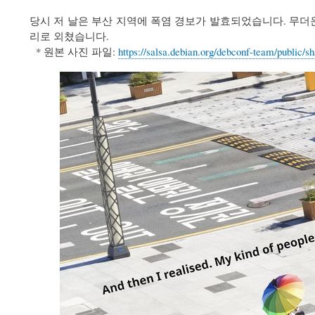
당시 저 날은 부산 지역에 폭염 경보가 발효되었습니다. 무더운
리로 외쳤습니다.
* 원본 사진 파일:
https://salsa.debian.org/debconf-team/public/