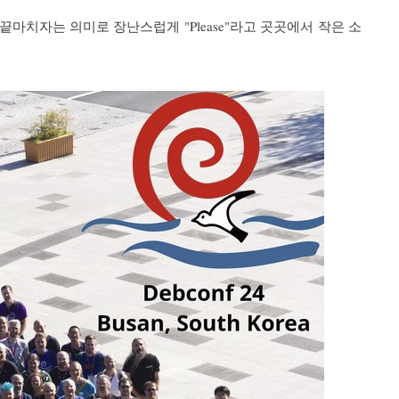
마치자는 의미로 장난스럽게 "Please"라고 곳곳에서 작은 소