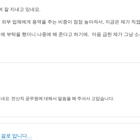
며 잘 지내고 있네요.
외부 업체에게 용역을 주는 비중이 점점 높아져서, 지금은 제가 직접
 부탁을 했더니 나중에 해 준다고 하기에, 마음 급한 제가 그냥 소
보네요. 전산직 공무원에 대해서 말씀을 해 주셔서 고맙습니다.
 걸로 압니다…