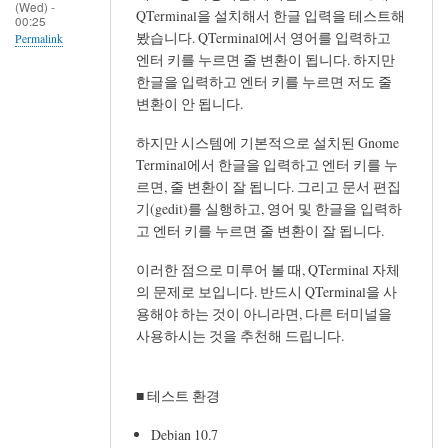
(Wed) -
QTerminal을 설치해서 한글 입력을 테스트해
00:25
봤습니다. QTerminal에서 영어를 입력하고
Permalink
엔터 키를 누르면 줄 변환이 됩니다. 하지만
한글을 입력하고 엔터 키를 누르면 저도 줄
변환이 안 됩니다.
하지만 시스템에 기본적으로 설치된 Gnome
Terminal에서 한글을 입력하고 엔터 키를 누
르면, 줄 변환이 잘 됩니다. 그리고 문서 편집
기(gedit)를 실행하고, 영어 및 한글을 입력하
고 엔터 키를 누르면 줄 변환이 잘 됩니다.
이러한 점으로 미루어 볼 때, QTerminal 자체
의 문제로 보입니다. 반드시 QTerminal을 사
용해야 하는 것이 아니라면, 다른 터미널을
사용하시는 것을 추천해 드립니다.
■ 테스트 환경
Debian 10.7