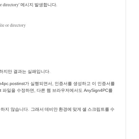
e or directory' 메시지 발생합니다.
le or directory
. 하지만 결과는 실패입니다.
ign4pc.postinst가 실행되면서, 인증서를 생성하고 이 인증서를
t 파일을 수정하면, 다른 웹 브라우저에서도 AnySign4PC를
그래서 데비안 환경에 맞게 셸 스크립트를 수
동하지 않습니다.