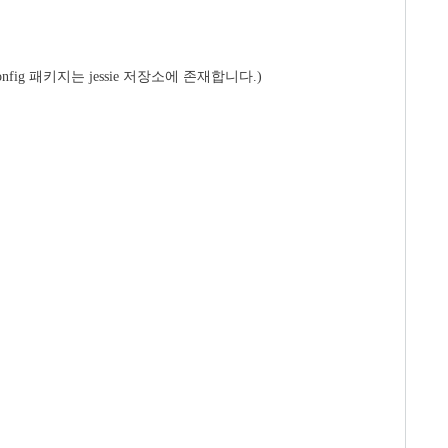
config 패키지는 jessie 저장소에 존재합니다.)