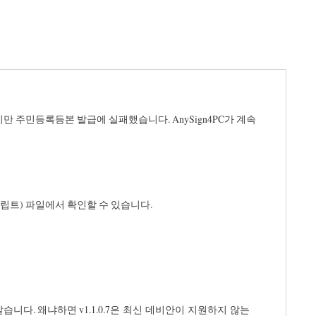
 주민등록등본 발급에 실패했습니다. AnySign4PC가 계속
(셸 스크립트) 파일에서 확인할 수 있습니다.
습니다. 왜냐하면 v1.1.0.7은
최신 데비안이 지원하지 않는