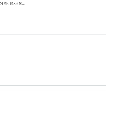
 아니라서요...