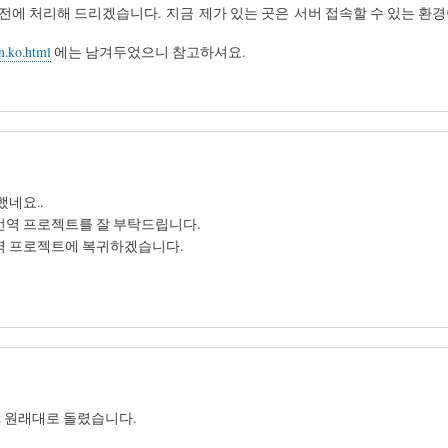
전에 처리해 드리겠습니다. 지금 제가 있는 곳은 서버 접속할 수 있는 환경이
n.ko.html
에는 남겨두었으니 참고하셔요.
했네요..
번역 프로젝트를 잘 부탁드립니다.
번역 프로젝트에 복귀하겠습니다.
 원래대로 돌렸습니다.