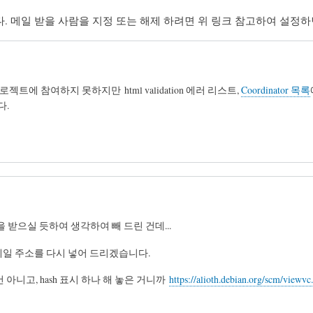
내줍니다. 메일 받을 사람을 지정 또는 해제 하려면 위 링크 참고하여 설정
에 참여하지 못하지만 html validation 에러 리스트,
Coordinator 목록
다.
받으실 듯하여 생각하여 빼 드린 건데...
 님 메일 주소를 다시 넣어 드리겠습니다.
 지운 건 아니고, hash 표시 하나 해 놓은 거니까
https://alioth.debian.org/scm/view