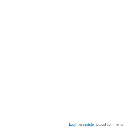
Log in
or
register
to post comments