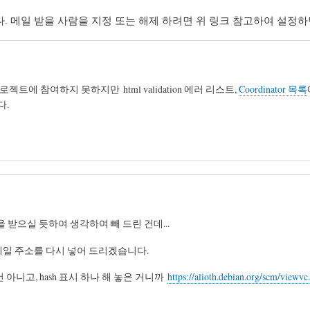
내줍니다. 메일 받을 사람을 지정 또는 해제 하려면 위 링크 참고하여 설정
에 참여하지 못하지만 html validation 에러 리스트,
Coordinator 목록
다.
받으실 듯하여 생각하여 빼 드린 건데...
 님 메일 주소를 다시 넣어 드리겠습니다.
 지운 건 아니고, hash 표시 하나 해 놓은 거니까
https://alioth.debian.org/scm/view