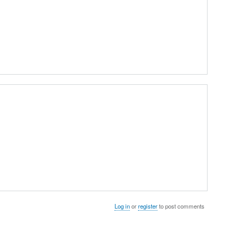
Log in
or
register
to post comments