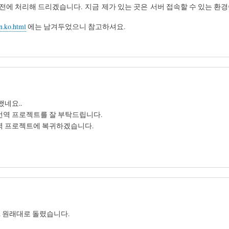
전에 처리해 드리겠습니다. 지금 제가 있는 곳은 서버 접속할 수 있는 환경이
n.ko.html
에는 남겨두었으니 참고하셔요.
했네요..
번역 프로젝트를 잘 부탁드립니다.
번역 프로젝트에 복귀하겠습니다.
 원래대로 돌렸습니다.