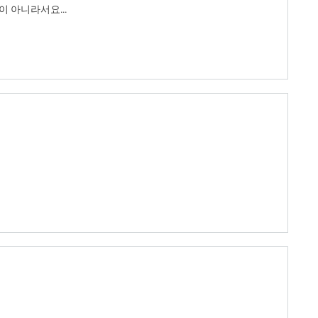
 아니라서요...