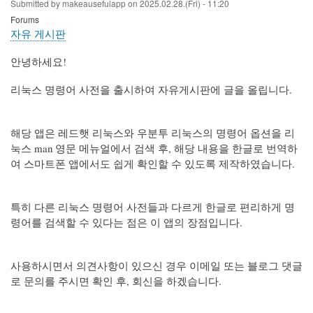
Submitted by
makeausefulapp
on
2025.02.28.(Fri) - 11:20
Forums
자유 게시판
안녕하세요!
리눅스 명령어 사전을 출시하여 자유게시판에 글을 올립니다.
해당 앱은 레드햇 리눅스와 우분투 리눅스의 명령어 옵션을 리
눅스 man 영문 메뉴얼에서 검색 후, 해당 내용을 한글로 번역하
여 스마트폰 앱에서도 쉽게 확인할 수 있도록 제작하였습니다.
특히 다른 리눅스 명령어 사전들과 다르게 한글로 편리하게 명
령어를 검색할 수 있다는 점은 이 앱의 장점입니다.
사용하시면서 의견사항이 있으신 경우 이메일 또는 블로그 댓글
로 문의를 주시면 확인 후, 회신을 하겠습니다.