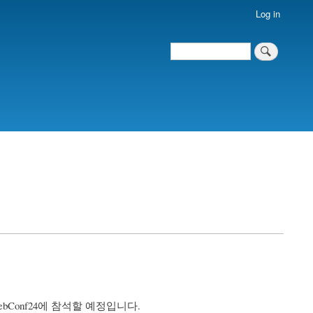
Log in
Search
Search
되는 DebConf24에 참석할 예정입니다.