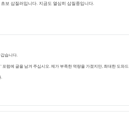
 있는 초보 삽질러입니다. 지금도 열심히 삽질중입니다.
반갑습니다.
' 포럼에 글을 남겨 주십시오. 제가 부족한 역량을 가졌지만, 최대한 도와
.