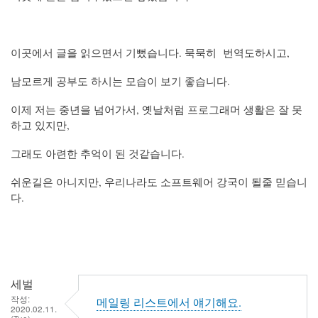
이곳에서 글을 읽으면서 기뻤습니다. 묵묵히 번역도하시고,
남모르게 공부도 하시는 모습이 보기 좋습니다.
이제 저는 중년을 넘어가서, 옛날처럼 프로그래머 생활은 잘 못
하고 있지만,
그래도 아련한 추억이 된 것같습니다.
쉬운길은 아니지만, 우리나라도 소프트웨어 강국이 될줄 믿습니
다.
세벌
작성:
메일링 리스트에서 얘기해요.
2020.02.11.