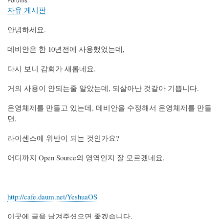
자유 게시판
안녕하세요.
데비안은 한 10년전에 사용했었는데,
다시 보니 감회가 새롭네요.
거의 사용이 안되는줄 알았는데, 되살아난 것같아 기쁩니다.
운영체제를 만들고 있는데, 데비안을 수정해서 운영체제를 만들
면,
라이센스에 위반이 되는 것인가요?
어디까지 Open Source의 영역인지 잘 모르겠네요.
http://cafe.daum.net/YeshuaOS
이곳에 글을 남겨주셨으면 좋겠습니다.