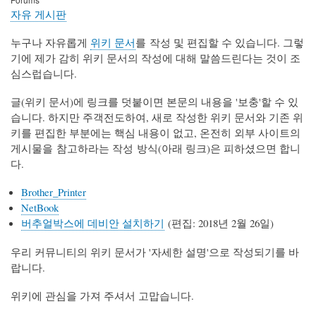
자유 게시판
누구나 자유롭게
위키 문서
를 작성 및 편집할 수 있습니다. 그렇
기에 제가 감히 위키 문서의 작성에 대해 말씀드린다는 것이 조
심스럽습니다.
글(위키 문서)에 링크를 덧붙이면 본문의 내용을 '보충'할 수 있
습니다. 하지만 주객전도하여, 새로 작성한 위키 문서와 기존 위
키를 편집한 부분에는 핵심 내용이 없고, 온전히 외부 사이트의
게시물을 참고하라는 작성 방식(아래 링크)은 피하셨으면 합니
다.
Brother_Printer
NetBook
버추얼박스에 데비안 설치하기
(편집: 2018년 2월 26일)
우리 커뮤니티의 위키 문서가 '자세한 설명'으로 작성되기를 바
랍니다.
위키에 관심을 가져 주셔서 고맙습니다.