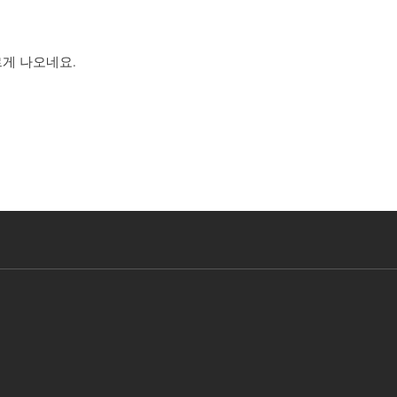
르게 나오네요.