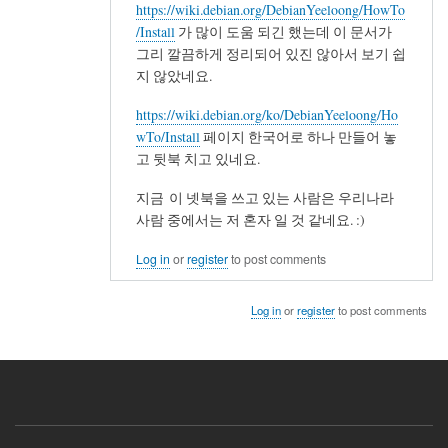
https://wiki.debian.org/DebianYeeloong/HowTo
/Install
가 많이 도움 되긴 했는데 이 문서가
그리 깔끔하게 정리되어 있진 않아서 보기 쉽
지 않았네요.
https://wiki.debian.org/ko/DebianYeeloong/Ho
wTo/Install
페이지 한국어로 하나 만들어 놓
고 뒷북 치고 있네요.
지금 이 넷북을 쓰고 있는 사람은 우리나라
사람 중에서는 저 혼자 일 것 같네요. :)
Log in
or
register
to post comments
Log in
or
register
to post comments