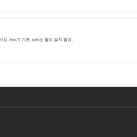
요. ibus가 기본. nabi는 별도 설치 필요.