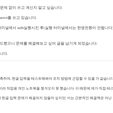
 별문제 없이 쓰고 계신지 알고 싶습니다.
 urxvt를 쓰고 있습니다.
지금은 터미널에서 nabi실행시킨 후(실행 터미널에서는 한영전환이 안
레이드했으니 문제를 해결해보고 싶어 글을 남기게 되었습니다.
습니다.
축하여, 한글 입력을 테스트해봐야 조치 방법에 근접할 수 있을 거 같습니
이라 작업용 개인 노트북을 챙겨오지 못 했습니다. 이 때문에 제가 직접 
용하면 한글 입력 문제가 해결되지 않을까 싶지만, 이는 근본적인 해결책은 아닌