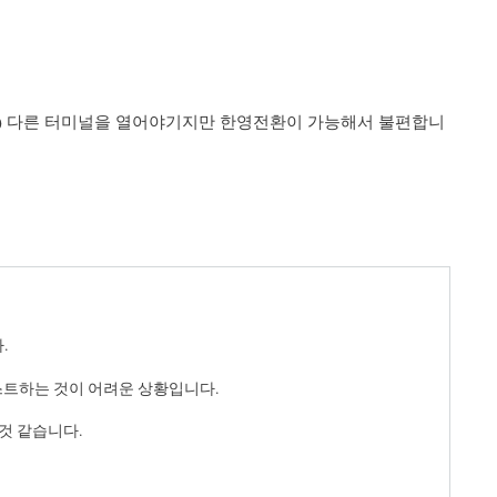
됩니다) 다른 터미널을 열어야기지만 한영전환이 가능해서 불편합니
다.
테스트하는 것이 어려운 상황입니다.
 것 같습니다.