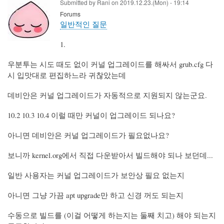
Submitted by
Rani
on
2019.12.23.(Mon) - 19:14
Forums
일반적인 질문
1.
우분투는 시도 때도 없이 커널 업그레이드를 해싸서 grub.cfg 다
시 입맛대로 편집하느라 귀찮았는데
데비안은 커널 업그레이드가 자동적으로 지원되지 않는군요.
10.2 10.3 10.4 이럴 때만 커널이 업그레이드 되나요?
아니면 데비안은 커널 업그레이드가 필요없나요?
보니까 kernel.org에서 직접 다운받아서 빌드해야 되나 보던데...
일반 사용자는 커널 업그레이드가 보안상 필요 없는지
아니면 그냥 가끔 apt upgrade만 하고 신경 꺼도 되는지
수동으로 빌드를 (이걸 어떻게 하는지는 둘째 치고) 해야 되는지