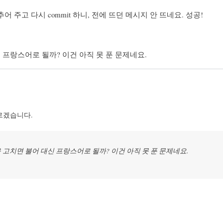
 주고 다시 commit 하니, 전에 뜨던 메시지 안 뜨네요. 성공!
 프랑스어로 될까? 이건 아직 못 푼 문제네요.
르겠습니다.
 고치면 불어 대신 프랑스어로 될까? 이건 아직 못 푼 문제네요.