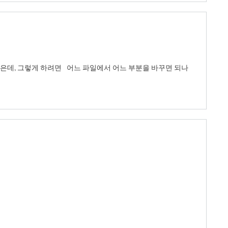
싶은데, 그렇게 하려면 어느 파일에서 어느 부분을 바꾸면 되나