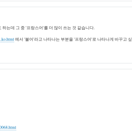
 하는데 그 중 '프랑스어'를 더 많이 쓰는 것 같습니다.
x.ko.html
에서 '불어'라고 나타나는 부분을 '프랑스어'로 나타나게 바꾸고 
00068.html