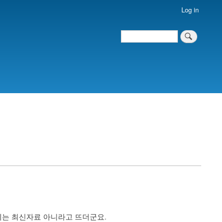
Log in
Search
Search
는 최신자료 아니라고 뜨더군요.